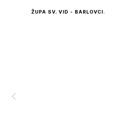
ŽUPA SV. VID - BARLOVCI
.