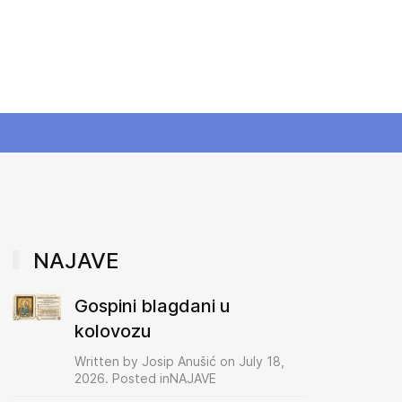
NAJAVE
Gospini blagdani u
kolovozu
Written by Josip Anušić on July 18,
2026. Posted inNAJAVE