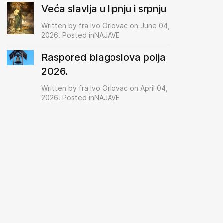
Veća slavlja u lipnju i srpnju
Written by fra Ivo Orlovac on June 04,
2026. Posted inNAJAVE
Raspored blagoslova polja
2026.
Written by fra Ivo Orlovac on April 04,
2026. Posted inNAJAVE