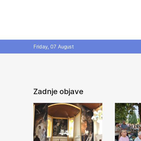
Friday, 07 August
Zadnje objave