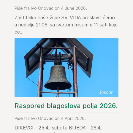
Piše fra Ivo Orlovac on 4 June 2026.
Zaštitnika naše župe SV. VIDA proslavit ćemo
u nedjelju 21.06. sa svetom misom u 11 sati koju
će...
Raspored blagoslova polja 2026.
Piše fra Ivo Orlovac on 4 April 2026.
DIKEVCI - 25.4., subota BIJEDA - 26.4.,