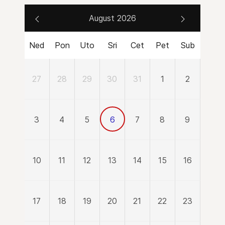
August 2026
Ned
Pon
Uto
Sri
Cet
Pet
Sub
27
28
29
30
31
1
2
3
4
5
6
7
8
9
10
11
12
13
14
15
16
17
18
19
20
21
22
23