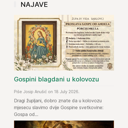
NAJAVE
Gospini blagdani u kolovozu
Piše Josip Anušić on 18 July 2026.
Dragi župljani, dobro znate da u kolovozu
mjesecu slavimo dvije Gospine svetkovine:
Gospa od...