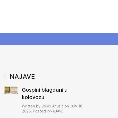
NAJAVE
Gospini blagdani u
kolovozu
Written by Josip Anušić on July 18,
2026. Posted inNAJAVE