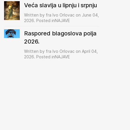
Veća slavlja u lipnju i srpnju
Written by fra Ivo Orlovac on June 04,
2026. Posted inNAJAVE
Raspored blagoslova polja
2026.
Written by fra Ivo Orlovac on April 04,
2026. Posted inNAJAVE