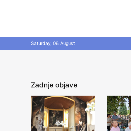
Saturday, 08 August
Zadnje objave