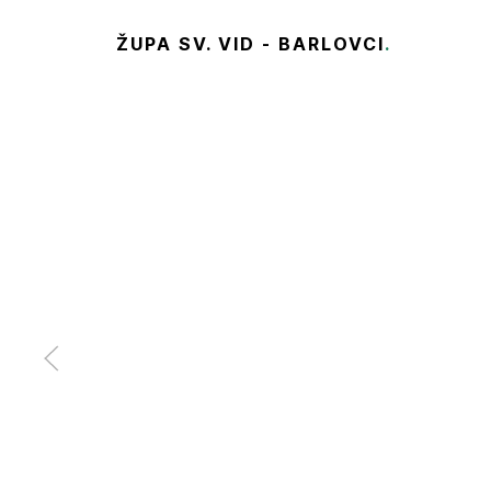
ŽUPA SV. VID - BARLOVCI
.