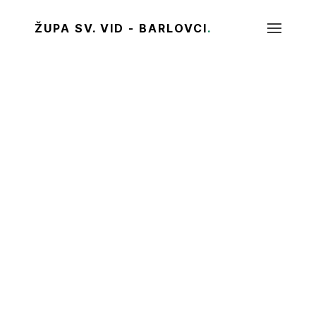
ŽUPA SV. VID - BARLOVCI
.