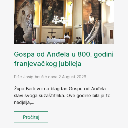
Gospa od Anđela u 800. godini
franjevačkog jubileja
Piše Josip Anušić dana 2 August 2026.
Župa Barlovci na blagdan Gospe od Anđela
slavi svoga suzaštitnika. Ove godine bila je to
nedjelja,...
Pročitaj