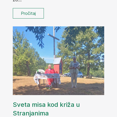
Pročitaj
Sveta misa kod križa u
Stranjanima