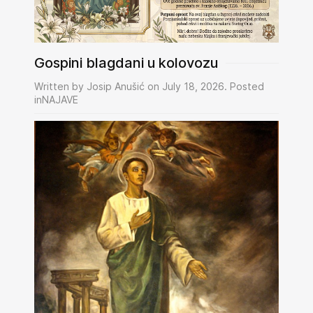
Gospini blagdani u kolovozu
Written by Josip Anušić on July 18, 2026. Posted
inNAJAVE