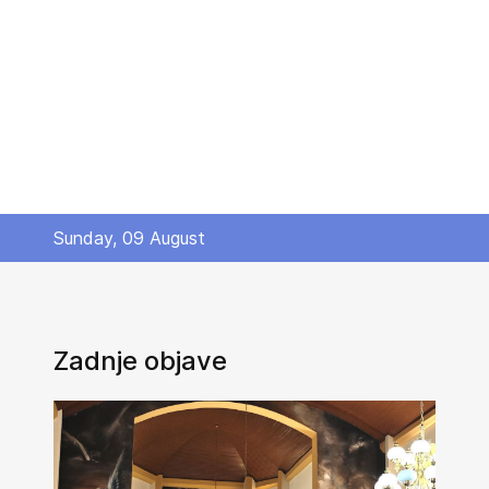
Sunday, 09 August
Zadnje objave