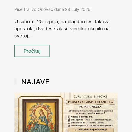
Piše fra Ivo Orlovac dana 28 July 2026.
U subotu, 25. srpnja, na blagdan sv. Jakova
apostola, dvadesetak se vjernika okupilo na
svetoj...
Pročitaj
NAJAVE