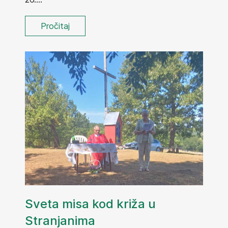
Pročitaj
Sveta misa kod križa u
Stranjanima