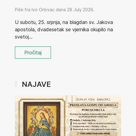
Piše fra Ivo Orlovac dana 28 July 2026.
U subotu, 25. srpnja, na blagdan sv. Jakova
apostola, dvadesetak se vjernika okupilo na
svetoj...
Pročitaj
NAJAVE