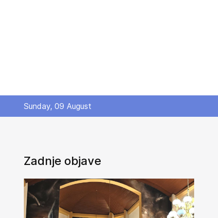
Sunday, 09 August
Zadnje objave