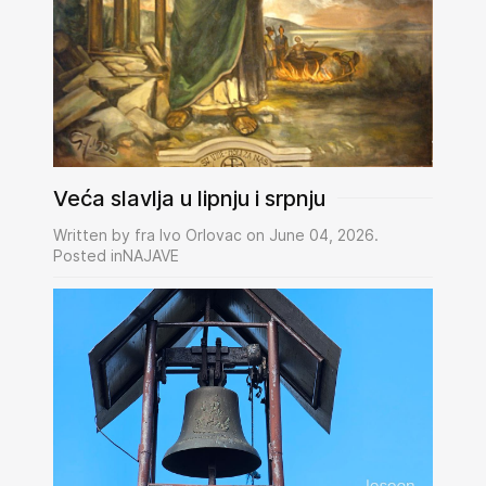
Veća slavlja u lipnju i srpnju
Written by fra Ivo Orlovac on June 04, 2026.
Posted inNAJAVE