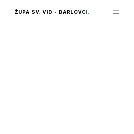
ŽUPA SV. VID - BARLOVCI
.