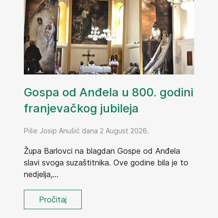
Gospa od Anđela u 800. godini
franjevačkog jubileja
Piše Josip Anušić dana 2 August 2026.
Župa Barlovci na blagdan Gospe od Anđela
slavi svoga suzaštitnika. Ove godine bila je to
nedjelja,...
Pročitaj