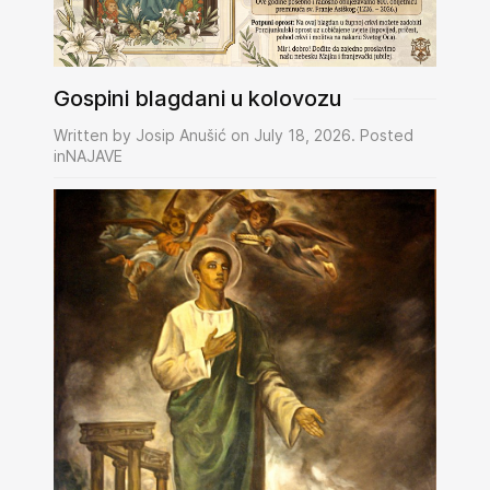
Gospini blagdani u kolovozu
Written by Josip Anušić on July 18, 2026. Posted
inNAJAVE