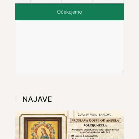
Očekujemo
NAJAVE