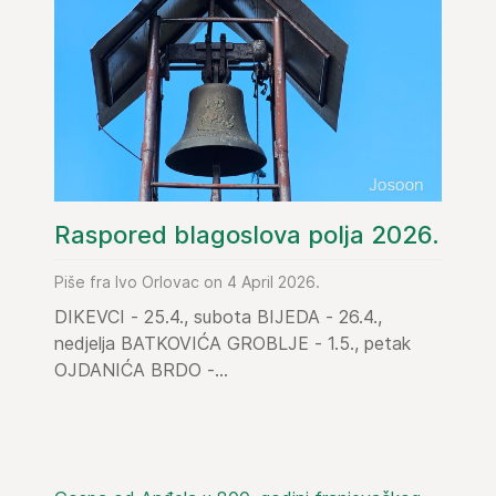
Raspored blagoslova polja 2026.
Piše fra Ivo Orlovac on 4 April 2026.
DIKEVCI - 25.4., subota BIJEDA - 26.4.,
nedjelja BATKOVIĆA GROBLJE - 1.5., petak
OJDANIĆA BRDO -...